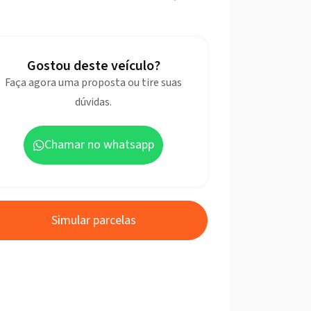
Gostou deste veículo?
Faça agora uma proposta ou tire suas
dúvidas.
Chamar no whatsapp
Simular parcelas