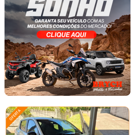
OFERTA