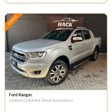
OFERTA
Ford Ranger
Limited 3.2 4x4 Aut. Diesel Automático