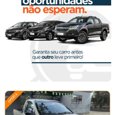
OFERTA