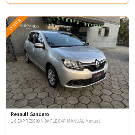
OFERTA
Renault Sandero
1.6 EXPRESSION 8V FLEX 4P MANUAL Manual