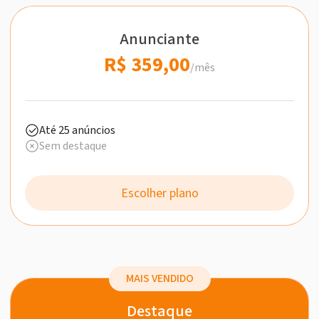
Anunciante
R$ 359,00
/mês
Até 25 anúncios
Sem destaque
Escolher plano
MAIS VENDIDO
Destaque