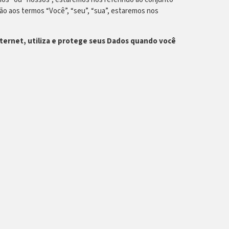
o aos termos “Você”, “seu”, “sua”, estaremos nos
ternet, utiliza e protege seus Dados quando você