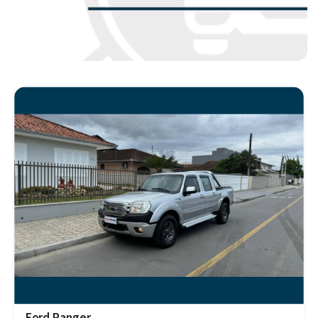
Ford Ranger