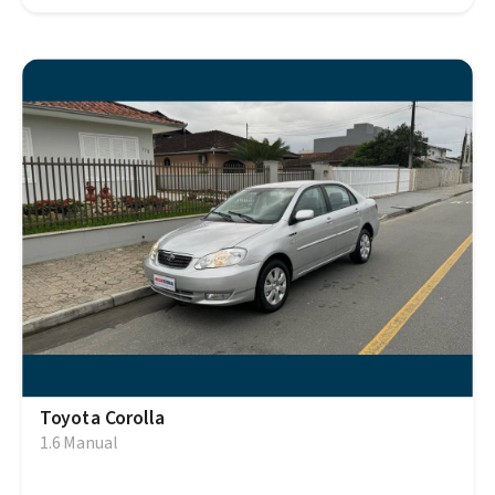
Toyota Corolla
1.6 Manual