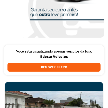
Você está visualizando apenas veículos da loja:
Edecar Veículos
REMOVER FILTRO