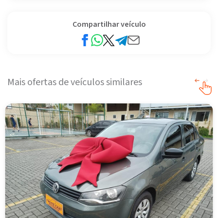
Compartilhar veículo
Mais ofertas de veículos similares