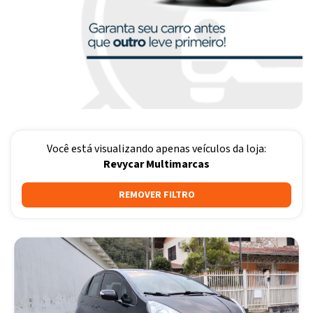
Você está visualizando apenas veículos da loja:
Revycar Multimarcas
REMOVER FILTRO