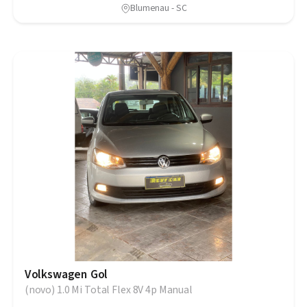
Blumenau - SC
Volkswagen Gol
(novo) 1.0 Mi Total Flex 8V 4p Manual