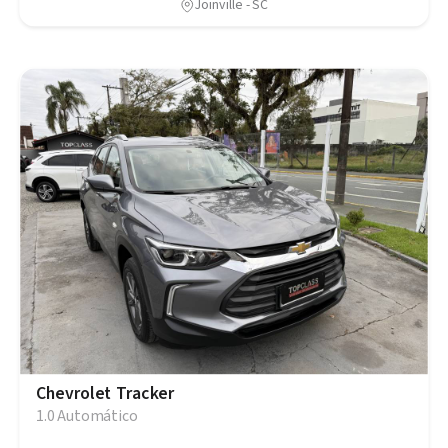
Joinville - SC
Chevrolet Tracker
1.0 Automático