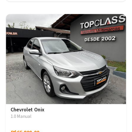
Chevrolet Onix
1.0 Manual