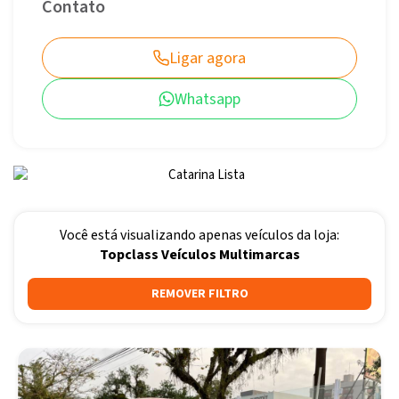
Contato
Ligar agora
Whatsapp
Você está visualizando apenas veículos da loja:
Topclass Veículos Multimarcas
REMOVER FILTRO