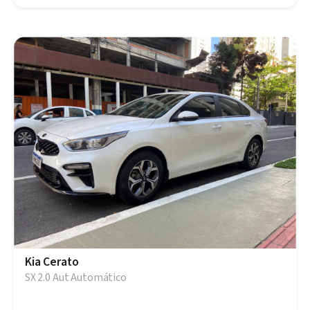
Kia Cerato
SX 2.0 Aut Automático