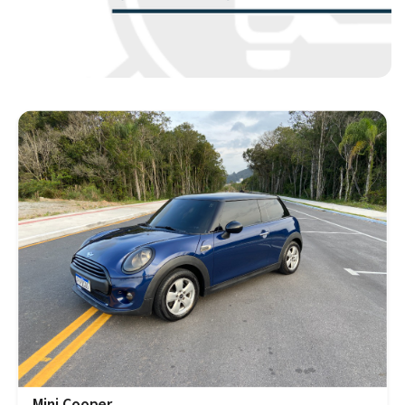
Mini Cooper