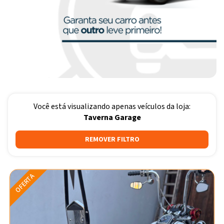
Você está visualizando apenas veículos da loja:
Taverna Garage
REMOVER FILTRO
OFERTA