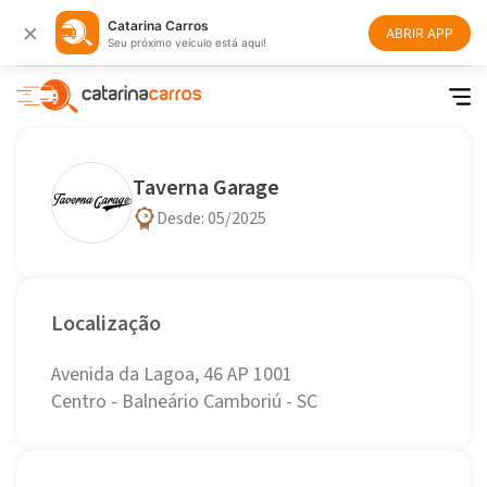
×
Catarina Carros
ABRIR APP
Seu próximo veículo está aqui!
Taverna Garage
Desde: 05/2025
Localização
Avenida da Lagoa, 46 AP 1001
Centro - Balneário Camboriú - SC