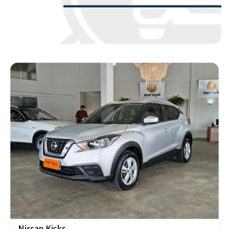
Nissan Kicks