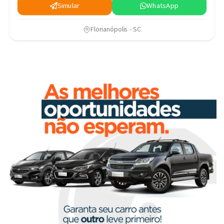
Simular
WhatsApp
Florianópolis - SC