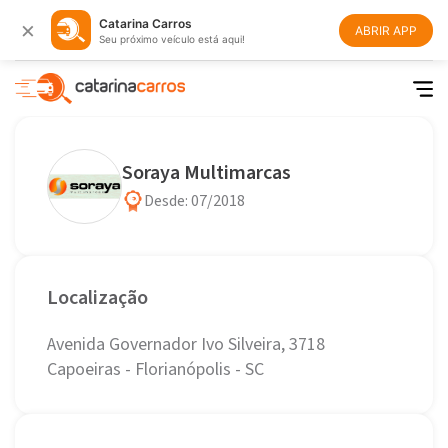
×
Catarina Carros
ABRIR APP
Seu próximo veículo está aqui!
Soraya Multimarcas
Desde: 07/2018
Localização
Avenida Governador Ivo Silveira, 3718
Capoeiras - Florianópolis - SC