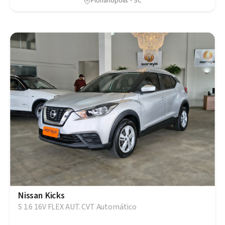
Florianópolis - SC
Nissan Kicks
S 1.6 16V FLEX AUT. CVT Automático