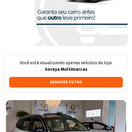
Você está visualizando apenas veículos da loja:
Soraya Multimarcas
REMOVER FILTRO