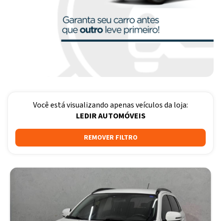
Você está visualizando apenas veículos da loja:
LEDIR AUTOMÓVEIS
REMOVER FILTRO