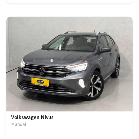
Volkswagen Nivus
Manual