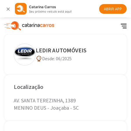
×
Catarina Carros
ABRIR APP
Seu próximo veículo está aqui!
LEDIR AUTOMÓVEIS
Desde: 06/2025
Localização
AV. SANTA TEREZINHA, 1389
MENINO DEUS - Joaçaba - SC