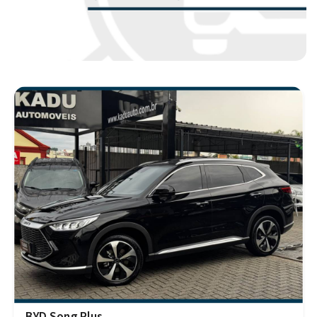
BYD Song Plus