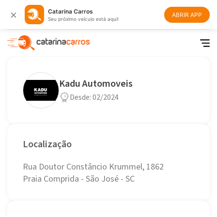
×
Catarina Carros
ABRIR APP
Seu próximo veículo está aqui!
Kadu Automoveis
Desde: 02/2024
Localização
Rua Doutor Constâncio Krummel, 1862
Praia Comprida - São José - SC