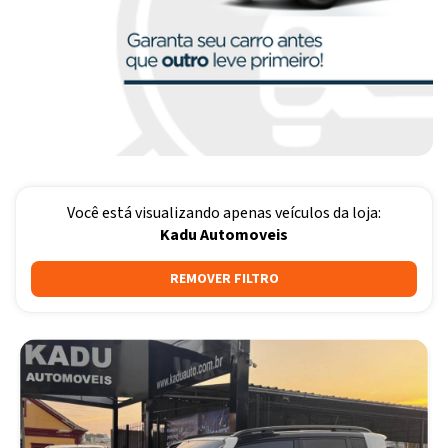
Você está visualizando apenas veículos da loja:
Kadu Automoveis
REMOVER FILTRO