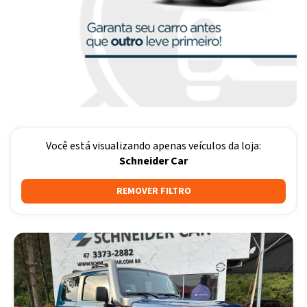
Você está visualizando apenas veículos da loja:
Schneider Car
REMOVER FILTRO