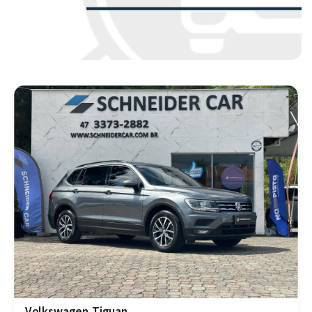
Volkswagen Tiguan