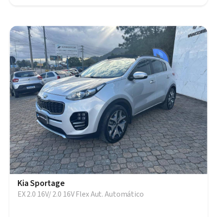
Kia Sportage
EX 2.0 16V/ 2.0 16V Flex Aut. Automático