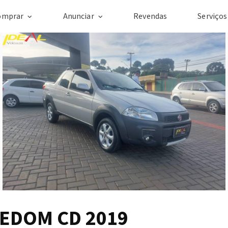
omprar
Anunciar
Revendas
Serviço
EDOM CD 2019