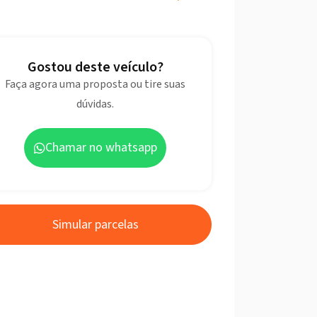
Gostou deste veículo?
Faça agora uma proposta ou tire suas
dúvidas.
Chamar no whatsapp
Simular parcelas