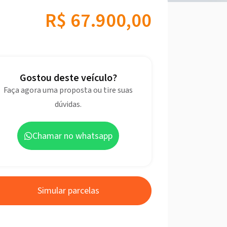
R$ 67.900,00
Gostou deste veículo?
Faça agora uma proposta ou tire suas
dúvidas.
Chamar no whatsapp
Simular parcelas