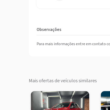
Observações
Para mais informações entre em contato co
Mais ofertas de veículos similares