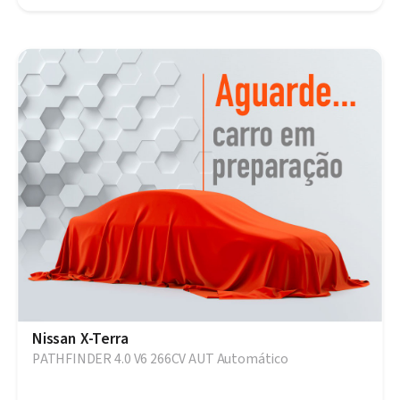
Nissan X-Terra
PATHFINDER 4.0 V6 266CV AUT Automático