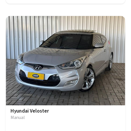
Hyundai Veloster
Manual