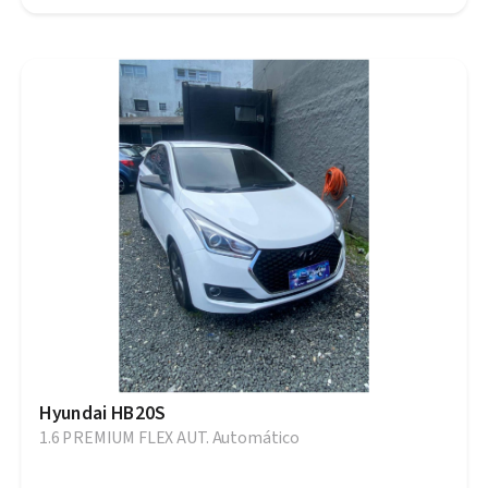
Hyundai HB20S
1.6 PREMIUM FLEX AUT. Automático