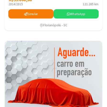
2014/2015
121.265 km
Simular
WhatsApp
Florianópolis - SC