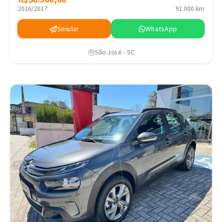
2016/2017
91.000 km
Simular
WhatsApp
São José - SC