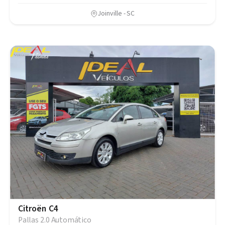
Joinville - SC
Citroën C4
Pallas 2.0 Automático