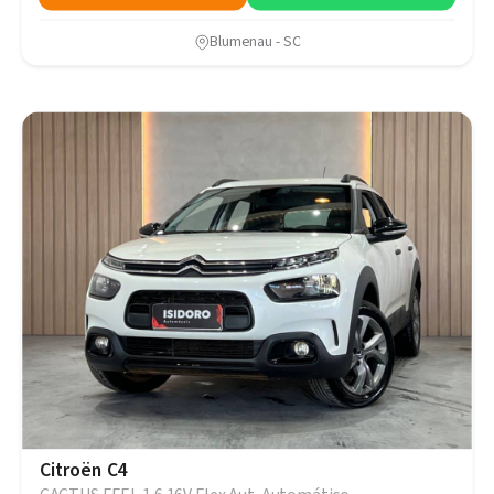
Blumenau - SC
Citroën C4