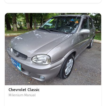
Chevrolet Classic
Milenium Manual