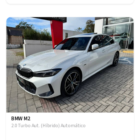
BMW M2
2.0 Turbo Aut. (Híbrido) Automático