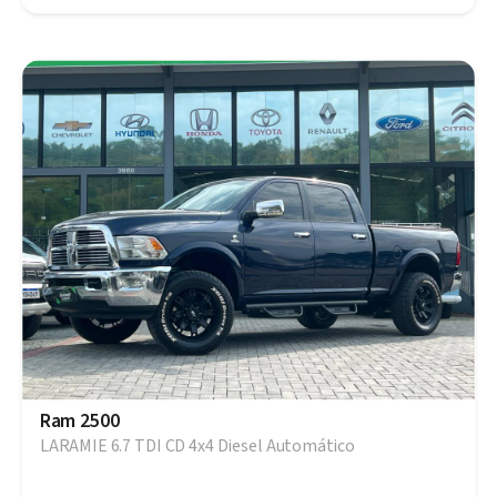
Ram 2500
LARAMIE 6.7 TDI CD 4x4 Diesel Automático