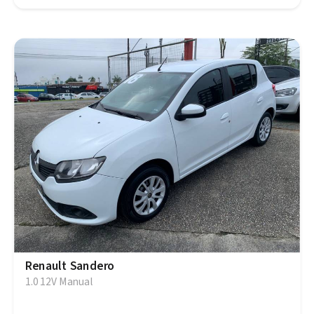
Renault Sandero
1.0 12V Manual