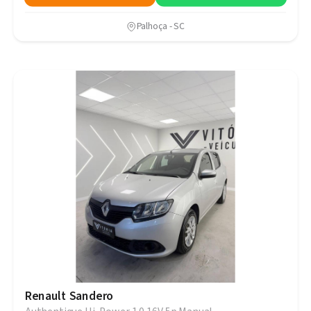
Palhoça - SC
Renault Sandero