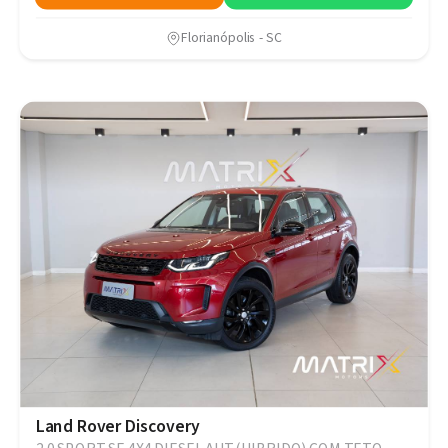
Florianópolis - SC
Land Rover Discovery