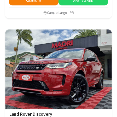
Simular
WhatsApp
Campo Largo - PR
Land Rover Discovery