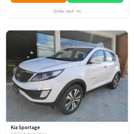
São José - SC
Kia Sportage