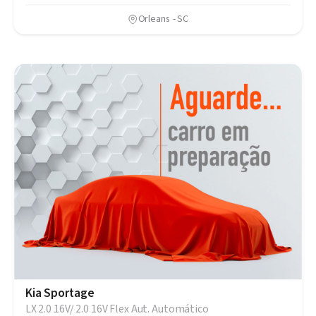
Orleans - SC
Kia Sportage
LX 2.0 16V/ 2.0 16V Flex Aut. Automático