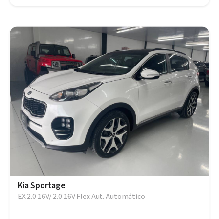
Kia Sportage
EX 2.0 16V/ 2.0 16V Flex Aut. Automático