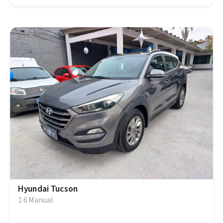
Hyundai Tucson
1.6 Manual