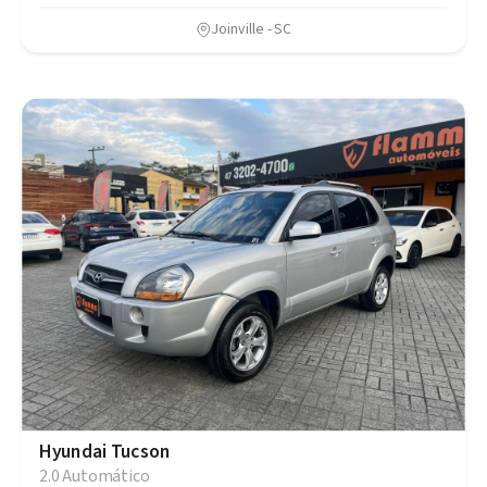
Joinville - SC
Hyundai Tucson
2.0 Automático