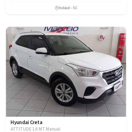
Indaial - SC
Hyundai Creta
ATTITUDE 1.6 MT Manual