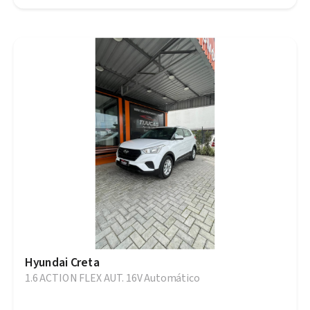
Hyundai Creta
1.6 ACTION FLEX AUT. 16V Automático