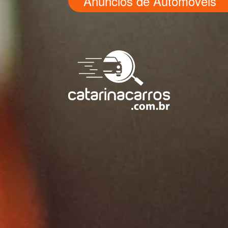
Anúncios de Automóveis