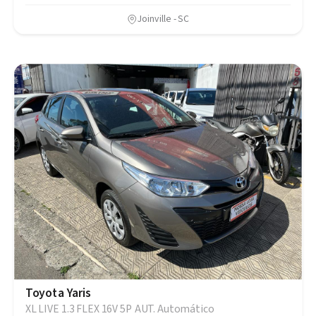
Joinville - SC
Toyota Yaris
XL LIVE 1.3 FLEX 16V 5P AUT. Automático