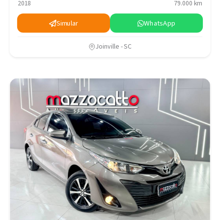
2018
79.000 km
Simular
WhatsApp
Joinville - SC